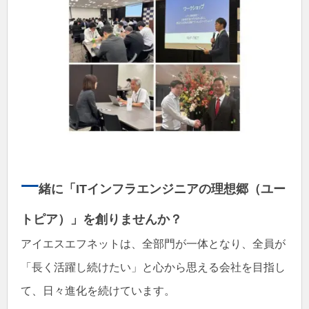
一
緒に「ITインフラエンジニアの理想郷（ユー
トピア）」を創りませんか？
アイエスエフネットは、全部門が一体となり、全員が
「長く活躍し続けたい」と心から思える会社を目指し
て、日々進化を続けています。