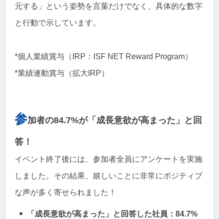
元する」という姿勢を言葉だけでなく、具体的な数字
と行動で示しています。
*個人業績賞与（IRP：ISF NET Reward Program）
*業績連動賞与（拡大IRP）
参
加者の84.7%が「成長意欲が高まった」と回
答！
イベント終了後には、参加者全員にアンケートを実施
しました。その結果、嬉しいことに非常にポジティブ
な声が多く寄せられました！
「成長意欲が高まった」と回答した社員：84.7%