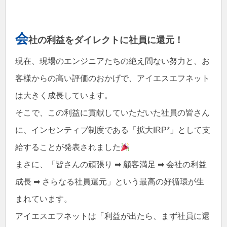
会
社の利益をダイレクトに社員に還元！
現在、現場のエンジニアたちの絶え間ない努力と、お
客様からの高い評価のおかげで、アイエスエフネット
は大きく成長しています。
そこで、この利益に貢献していただいた社員の皆さん
に、インセンティブ制度である「拡大IRP*」として支
給することが発表されました
まさに、「皆さんの頑張り ➡ 顧客満足 ➡ 会社の利益
成長 ➡ さらなる社員還元」という最高の好循環が生
まれています。
アイエスエフネットは「利益が出たら、まず社員に還