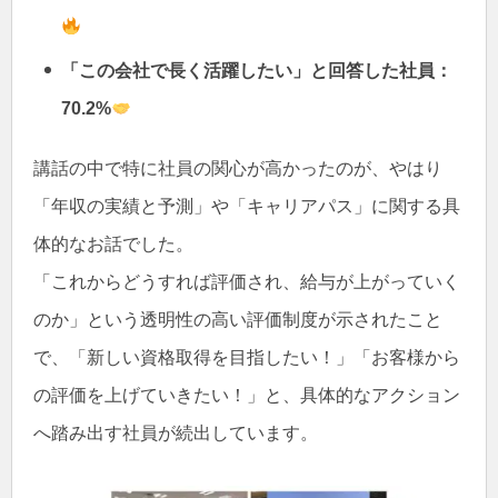
「この会社で長く活躍したい」と回答した社員：
70.2%
講話の中で特に社員の関心が高かったのが、やはり
「年収の実績と予測」や「キャリアパス」に関する具
体的なお話でした。
「これからどうすれば評価され、給与が上がっていく
のか」という透明性の高い評価制度が示されたこと
で、「新しい資格取得を目指したい！」「お客様から
の評価を上げていきたい！」と、具体的なアクション
へ踏み出す社員が続出しています。