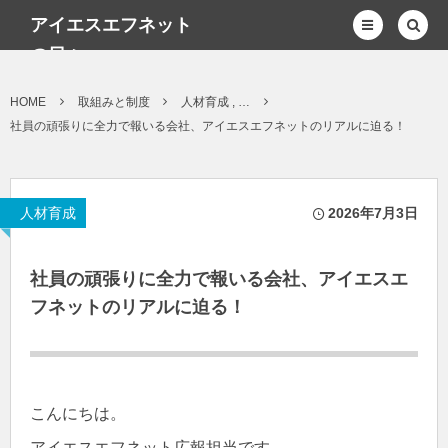
アイエスエフネット
の日々
HOME
取組みと制度
人材育成 , …
社員の頑張りに全力で報いる会社、アイエスエフネットのリアルに迫る！
人材育成
2026年7月3日
社員の頑張りに全力で報いる会社、アイエスエ
フネットのリアルに迫る！
こんにちは。
アイエスエフネット広報担当です。