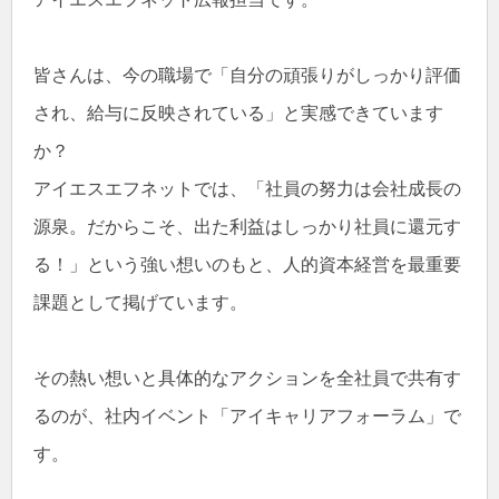
皆さんは、今の職場で「自分の頑張りがしっかり評価
され、給与に反映されている」と実感できています
か？
アイエスエフネットでは、「社員の努力は会社成長の
源泉。だからこそ、出た利益はしっかり社員に還元す
る！」という強い想いのもと、人的資本経営を最重要
課題として掲げています。
その熱い想いと具体的なアクションを全社員で共有す
るのが、社内イベント「アイキャリアフォーラム」で
す。