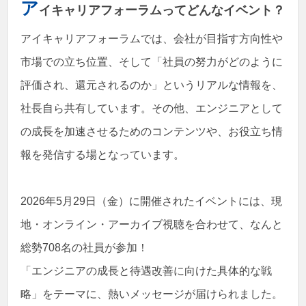
ア
イキャリアフォーラムってどんなイベント？
アイキャリアフォーラムでは、会社が目指す方向性や
市場での立ち位置、そして「社員の努力がどのように
評価され、還元されるのか」というリアルな情報を、
社長自ら共有しています。その他、エンジニアとして
の成長を加速させるためのコンテンツや、お役立ち情
報を発信する場となっています。
2026年5月29日（金）に開催されたイベントには、現
地・オンライン・アーカイブ視聴を合わせて、なんと
総勢708名の社員が参加！
「エンジニアの成長と待遇改善に向けた具体的な戦
略」をテーマに、熱いメッセージが届けられました。