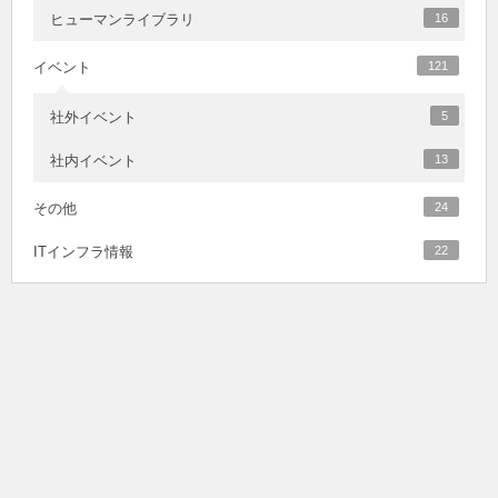
ヒューマンライブラリ
16
イベント
121
社外イベント
5
社内イベント
13
その他
24
ITインフラ情報
22