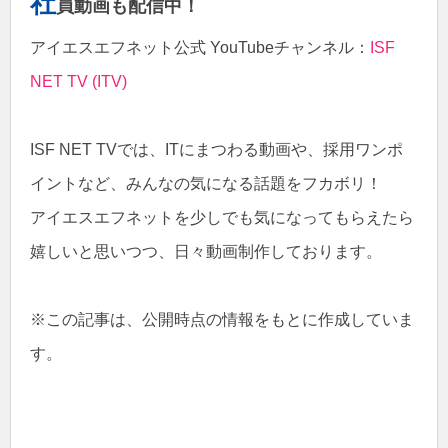
社
員動画も配信中！
アイエスエフネット公式 YouTubeチャンネル：
ISF
NET TV (ITV)
ISF NET TVでは、ITにまつわる動画や、採用ワンポ
イントなど、みんなの気になる話題をフカボリ！
アイエスエフネットを少しでも気になってもらえたら
嬉しいと思いつつ、日々動画制作しております。
※この記事は、公開時点の情報をもとに作成していま
す。