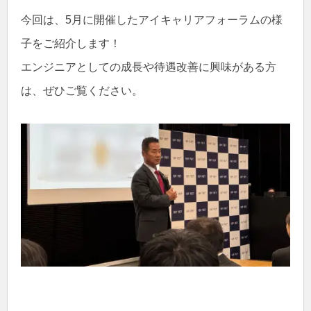
今回は、5月に開催したアイキャリアフォーラムの様
子をご紹介します！
エンジニアとしての成長や待遇改善に興味がある方
は、ぜひご覧ください。