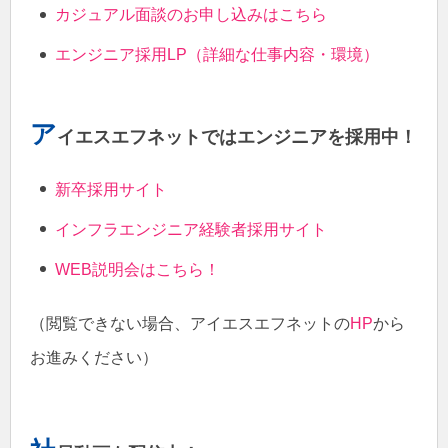
カジュアル面談のお申し込みはこちら
エンジニア採用LP（詳細な仕事内容・環境）
ア
イエスエフネットではエンジニアを採用中！
新卒採用サイト
インフラエンジニア経験者採用サイト
WEB説明会はこちら！
（閲覧できない場合、アイエスエフネットの
HP
から
お進みください）