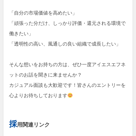
「自分の市場価値を高めたい」
「頑張った分だけ、しっかり評価・還元される環境で
働きたい」
「透明性の高い、風通しの良い組織で成長したい」
そんな想いをお持ちの方は、ぜひ一度アイエスエフネ
ットのお話を聞きに来ませんか？
カジュアル面談も大歓迎です！皆さんのエントリーを
心よりお待ちしております
採
用関連リンク