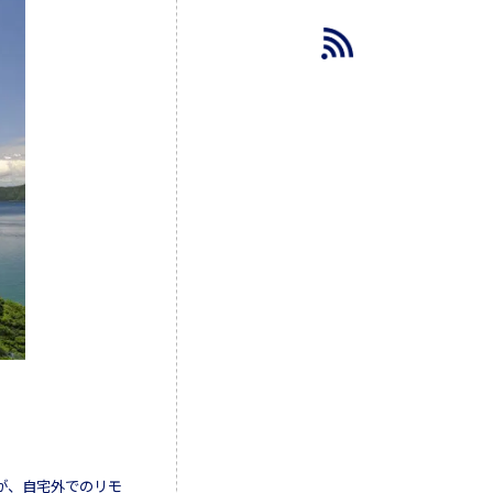
が、自宅外でのリモ