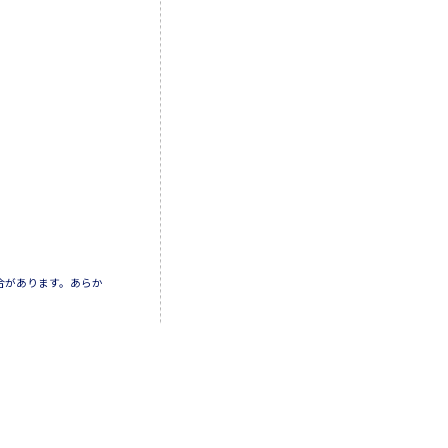
合があります。あらか