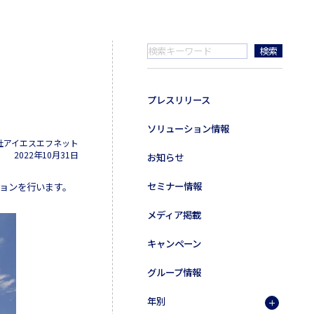
プレスリリース
ソリューション情報
社アイエスエフネット
2022年10月31日
お知らせ
セミナー情報
ションを行います。
メディア掲載
キャンペーン
グループ情報
年別