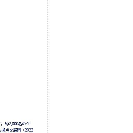
約2,000名のク
拠点を展開（2022