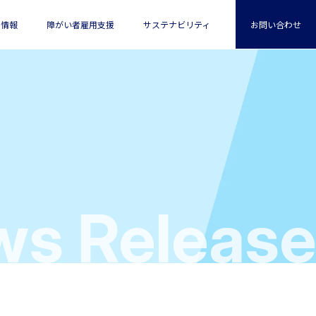
用情報
障がい者雇用支援
サステナビリティ
お問い合わせ
めに
s Release