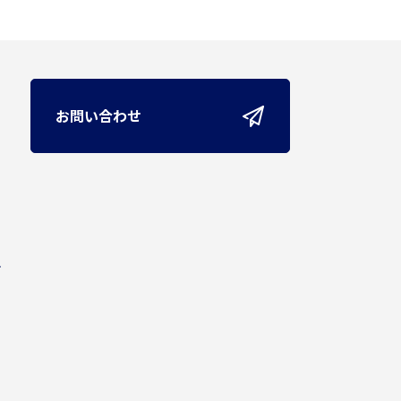
お問い合わせ