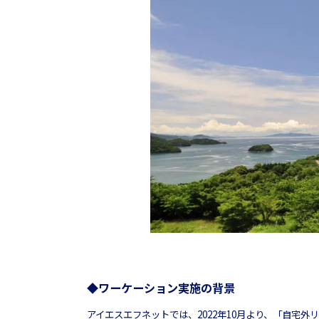
◆ワーケーション実施の背景
アイエスエフネットでは、2022年10月より、「自宅