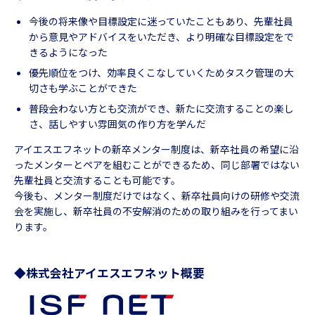
今後の将来像や目標設定に迷っていたこともあり、先輩社員
から意見やアドバイスをいただき、より明確な目標設定をで
きるようになった
優先順位をつけ、効率良くこなしていくためタスク管理の大
切さも学ぶことができた
普段会わない方とも交流ができ、新たに交流することの楽し
さ、話しやすい雰囲気の作り方を学んだ
アイエスエフネットの新卒メンター制度は、新卒社員の希望に沿
ったメンターとペアを組むことができるため、同じ部署ではない
先輩社員と交流することも可能です。
今後も、メンター制度だけではなく、新卒社員向けの研修や交流
会を実施し、新卒社員の不安解消のための取り組みを行ってまい
ります。
◆株式会社アイエスエフネット概要