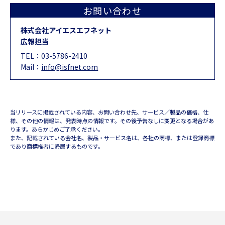
お問い合わせ
株式会社アイエスエフネット
広報担当
TEL：
03-5786-2410
Mail：
info@isfnet.com
当リリースに掲載されている内容、お問い合わせ先、サービス／製品の価格、仕
様、その他の情報は、発表時点の情報です。その後予告なしに変更となる場合があ
ります。あらかじめご了承ください。
また、記載されている会社名、製品・サービス名は、各社の商標、または登録商標
であり商標権者に帰属するものです。