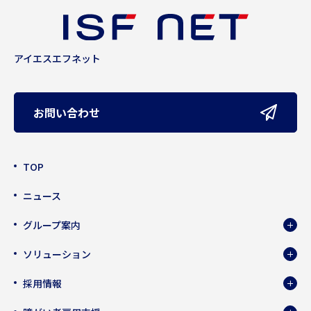
アイエスエフネット
お問い合わせ
TOP
ニュース
グループ案内
ソリューション
採用情報