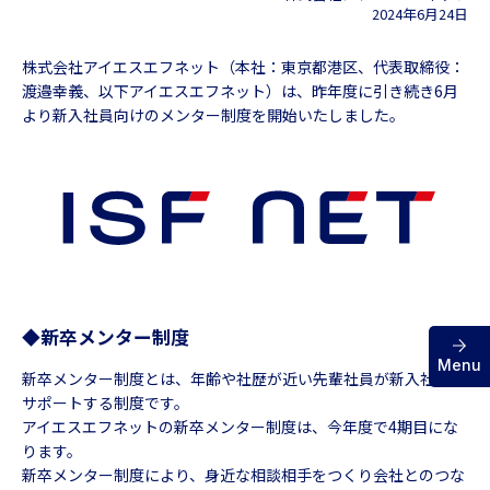
2024年6月24日
お問い合わせ
株式会社アイエスエフネット（本社：東京都港区、代表取締役：
渡邉幸義、以下アイエスエフネット）は、昨年度に引き続き6月
より新入社員向けのメンター制度を開始いたしました。
◆新卒メンター制度
Menu
新卒メンター制度とは、年齢や社歴が近い先輩社員が新入社員を
サポートする制度です。
アイエスエフネットの新卒メンター制度は、今年度で4期目にな
ります。
新卒メンター制度により、身近な相談相手をつくり会社とのつな