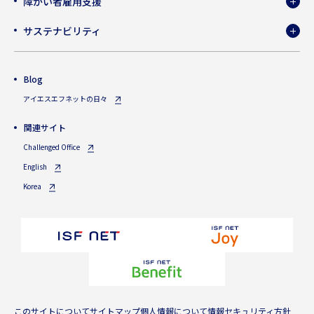
障がい者雇用支援
サステナビリティ
Blog
アイエスエフネットの日々
関連サイト
Challenged Office
English
Korea
このサイトについて
サイトマップ
個人情報について
情報セキュリティ方針