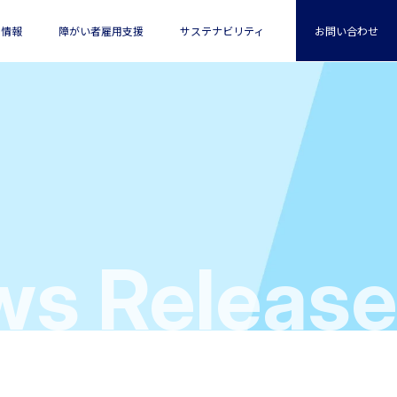
用情報
障がい者雇用支援
サステナビリティ
お問い合わせ
めに
s Release