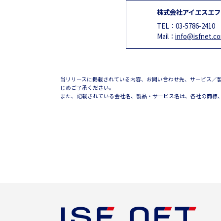
株式会社アイエスエ
TEL：
03-5786-2410
Mail：
info@isfnet.c
当リリースに掲載されている内容、お問い合わせ先、サービス／
じめご了承ください。
また、記載されている会社名、製品・サービス名は、各社の商標