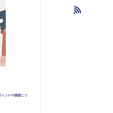
ポイントや課題につ