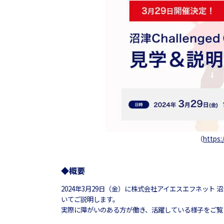
（
https:
◆概要
2024年3月29日（金）に株式会社アイエスエフネッ
いてご説明します。
実際に障がいのある方が働き、活躍している様子をご覧