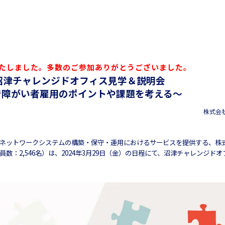
たしました。多数のご参加ありがとうございました。
催 沼津チャレンジドオフィス見学＆説明会
で障がい者雇用のポイントや課題を考える～
株式会
、ネットワークシステムの構築・保守・運用におけるサービスを提供する、株
：2,546名）は、2024年3月29日（金）の日程にて、沼津チャレンジド