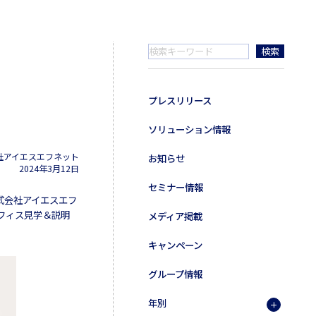
プレスリリース
ソリューション情報
社アイエスエフネット
お知らせ
2024年3月12日
セミナー情報
式会社アイエスエフ
オフィス見学＆説明
メディア掲載
キャンペーン
グループ情報
年別