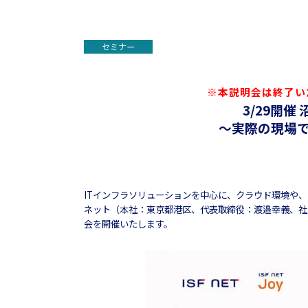
セミナー
※本説明会は終了い
3/29開
～実際の現場
ITインフラソリューションを中心に、クラウド環境や
ネット（本社：東京都港区、代表取締役：渡邉幸義、社員数
会を開催いたします。