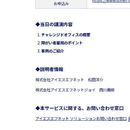
https://www.isfnet-
お申込み
◆当日の講演内容
チャレンジドオフィスの概要
障がい者雇用のポイント
事例のご紹介
◆説明者情報
株式会社アイエスエフネット 松田洋介
株式会社アイエスエフネットジョイ 西川義樹
◆本サービスに関する、お問い合わせ窓口
アイエスエフネット ソリューションお問い合わせ窓口