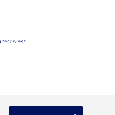
合があります。あらか