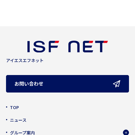
アイエスエフネット
お問い合わせ
TOP
ニュース
グループ案内