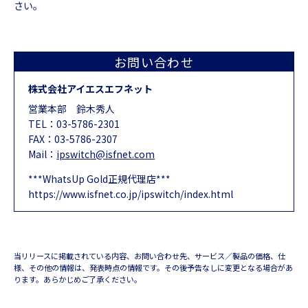
さい。
お問い合わせ
株式会社アイエスエフネット
営業本部 鈴木秀人
TEL：
03-5786-2301
FAX：03-5786-2307
Mail：
ipswitch@isfnet.com
***WhatsUp Gold正規代理店***
https://www.isfnet.co.jp/ipswitch/index.html
当リリースに掲載されている内容、お問い合わせ先、サービス／製品の価格、仕
様、その他の情報は、発表時点の情報です。その後予告なしに変更となる場合があ
ります。あらかじめご了承ください。