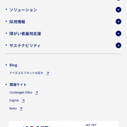
ソリューション
採用情報
障がい者雇用支援
サステナビリティ
Blog
アイエスエフネットの日々
関連サイト
Challenged Office
English
Korea